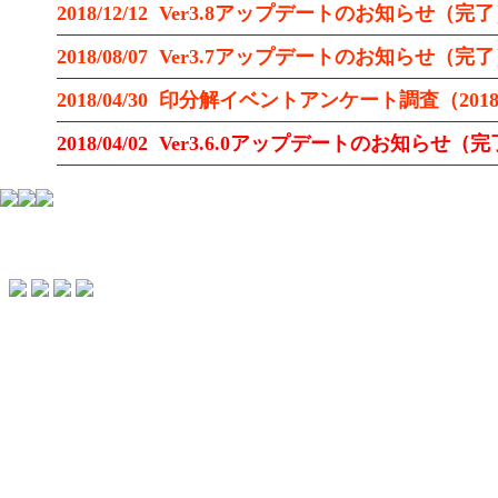
2018/12/12 Ver3.8アップデートのお知らせ（完
2018/08/07 Ver3.7アップデートのお知らせ（完
2018/04/30 印分解イベントアンケート調査（201
2018/04/02 Ver3.6.0アップデートのお知らせ（