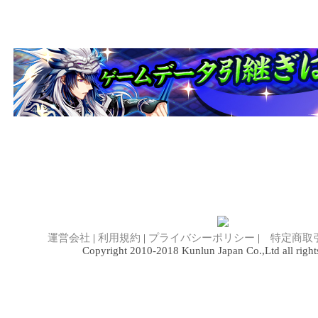
運営会社
|
利用規約
|
プライバシーポリシー
|
特定商取
Copyright 2010-2018 Kunlun Japan Co.,Ltd all rights