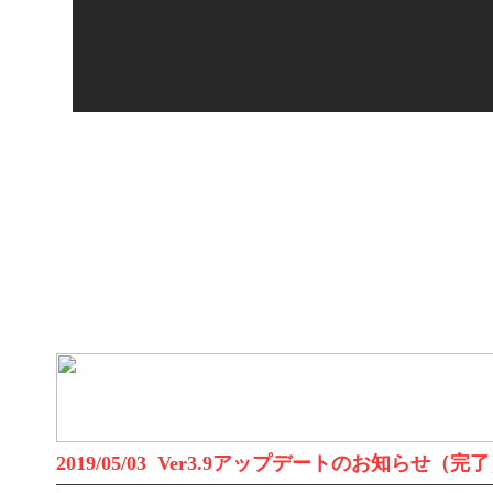
2019/05/03 Ver3.9アップデートのお知らせ（完